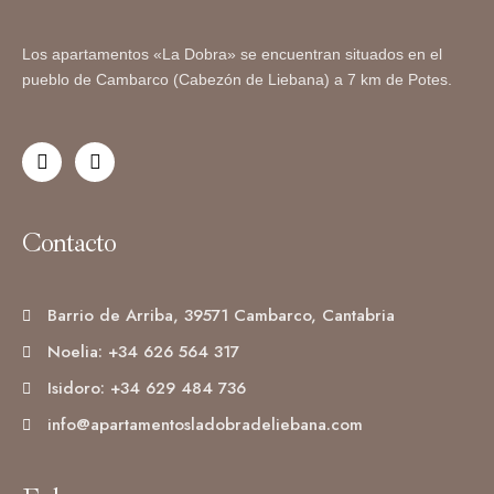
Los apartamentos «La Dobra» se encuentran situados en el
pueblo de Cambarco (Cabezón de Liebana) a 7 km de Potes.
Contacto
Barrio de Arriba, 39571 Cambarco, Cantabria
Noelia: +34 626 564 317
Isidoro: +34 629 484 736
info@apartamentosladobradeliebana.com