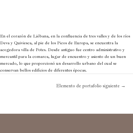
En el corazón de Liébana, en la confluencia de tres valles y de los ríos
Deva y Quiviesca, al pie de los Picos de Europa, se encuentra la
acogedora villa de Potes. Desde antiguo fue centro administrativo y
mercantil para la comarca, lugar de encuentro y asiento de un buen
mercado, lo que proporcionó un desarrollo urbano del cual se
conservan bellos edificios de diferentes épocas.
Elemento de portafolio siguiente
→