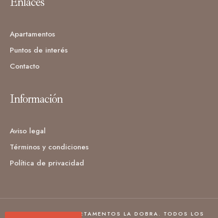
Enlaces
Apartamentos
Puntos de interés
Contacto
Información
Aviso legal
Términos y condiciones
Política de privacidad
© COPYRIGHT APARTAMENTOS LA DOBRA. TODOS LOS