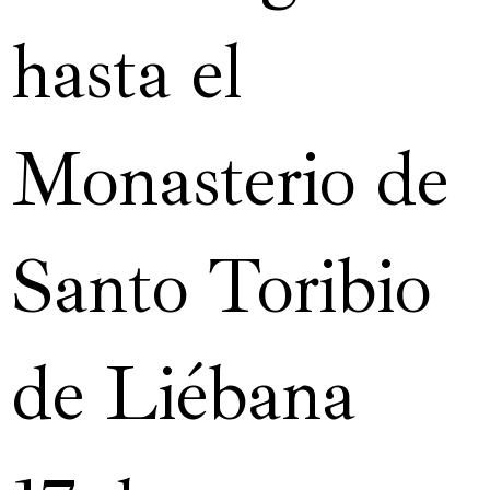
hasta el
Monasterio de
Santo Toribio
de Liébana