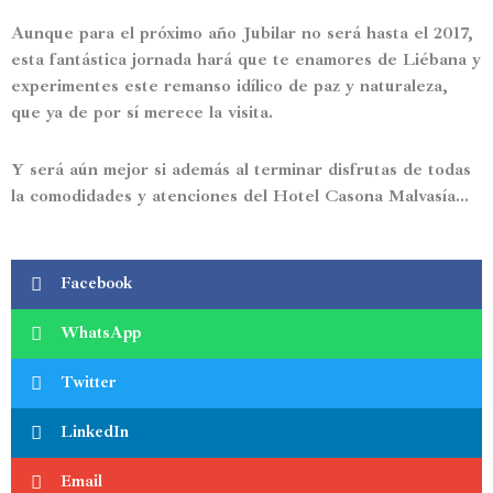
Aunque para el próximo año Jubilar no será hasta el 2017
,
esta fantástica jornada hará que te enamores de Liébana y
experimentes este remanso idílico de paz y naturaleza,
que ya de por sí merece la visita.
Y será aún mejor si además al terminar disfrutas de todas
la comodidades y atenciones del Hotel Casona Malvasía…
Facebook
WhatsApp
Twitter
LinkedIn
Email